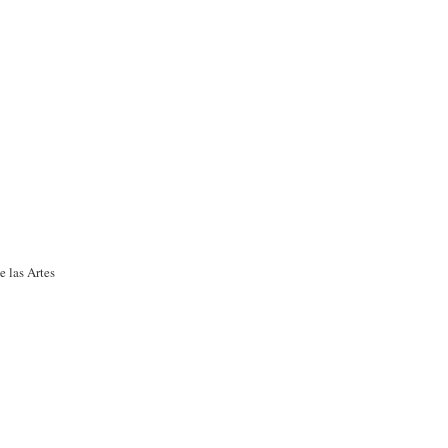
 las Artes